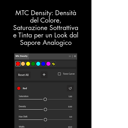
MTC Density: Densità
del Colore,
Saturazione Sottrattiva
e Tinta per un Look dal
Sapore Analogico