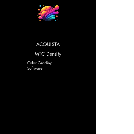
ACQUISTA
MTC Density
Color Grading
Software