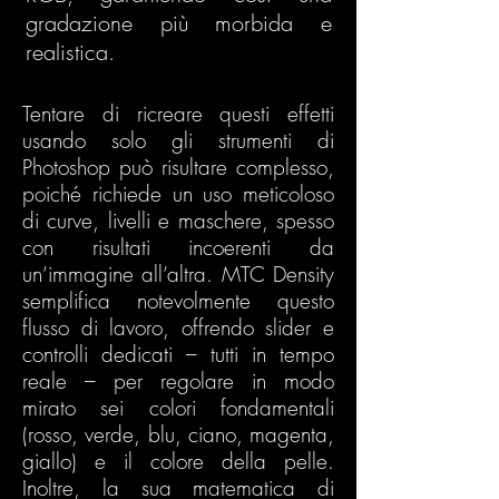
gradazione più morbida e
realistica.
Tentare di ricreare questi effetti
usando solo gli strumenti di
Photoshop può risultare complesso,
poiché richiede un uso meticoloso
di curve, livelli e maschere, spesso
con risultati incoerenti da
un’immagine all’altra. MTC Density
semplifica notevolmente questo
flusso di lavoro, offrendo slider e
controlli dedicati – tutti in tempo
reale – per regolare in modo
mirato sei colori fondamentali
(rosso, verde, blu, ciano, magenta,
giallo) e il colore della pelle.
Inoltre, la sua matematica di