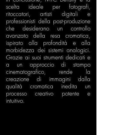
scelta ideale per fotografi,
ritoccatori, artisti digitali e
professionisti della post-produzione
che desiderano un controllo
avanzato della resa cromatica,
ispirato alla profondità e alla
morbidezza dei sistemi analogici.
Grazie ai suoi strumenti dedicati e
a un approccio di stampo
cinematografico, rende la
creazione di immagini dalla
qualità cromatica inedita un
processo creativo potente e
intuitivo.