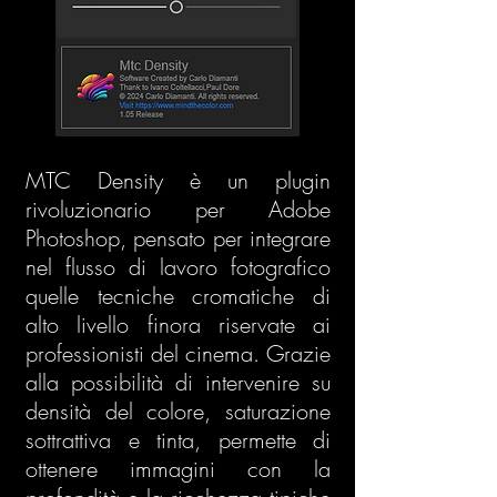
MTC Density è un plugin
rivoluzionario per Adobe
Photoshop, pensato per integrare
nel flusso di lavoro fotografico
quelle tecniche cromatiche di
alto livello finora riservate ai
professionisti del cinema. Grazie
alla possibilità di intervenire su
densità del colore, saturazione
sottrattiva e tinta, permette di
ottenere immagini con la